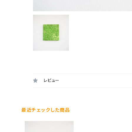
レビュー
最近チェックした商品