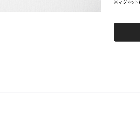
※マグネット