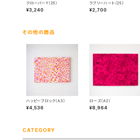
クローバーY（25）
ラブリーハート（25）
¥3,240
¥2,700
その他の商品
ハッピーブロック（A3）
ローズ（A2）
¥4,536
¥8,964
CATEGORY