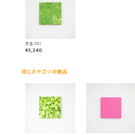
芝生（25）
¥3,240
同じカテゴリの商品