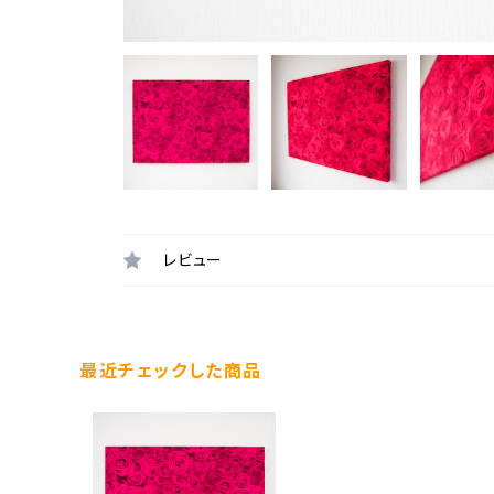
レビュー
最近チェックした商品