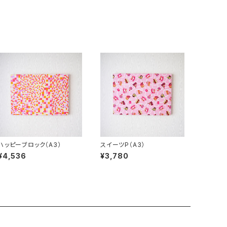
ハッピーブロック（A3）
スイーツP（A3）
¥4,536
¥3,780