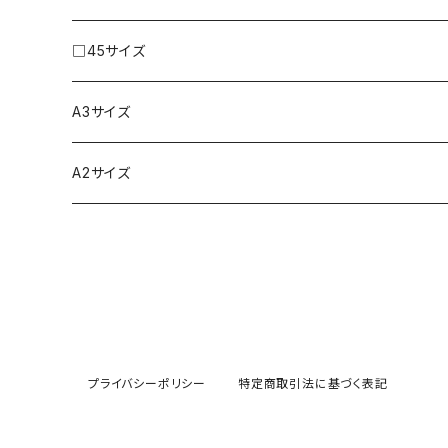
□45サイズ
A3サイズ
A2サイズ
プライバシーポリシー
特定商取引法に基づく表記