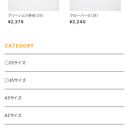
グリーンムラ染め（25）
クローバーG（25）
¥2,376
¥3,240
CATEGORY
□25サイズ
□45サイズ
A3サイズ
A2サイズ