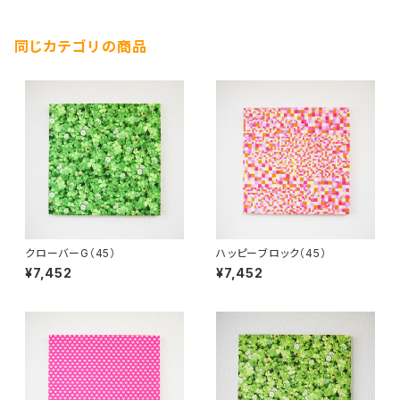
同じカテゴリの商品
クローバーG（45）
ハッピーブロック（45）
¥7,452
¥7,452