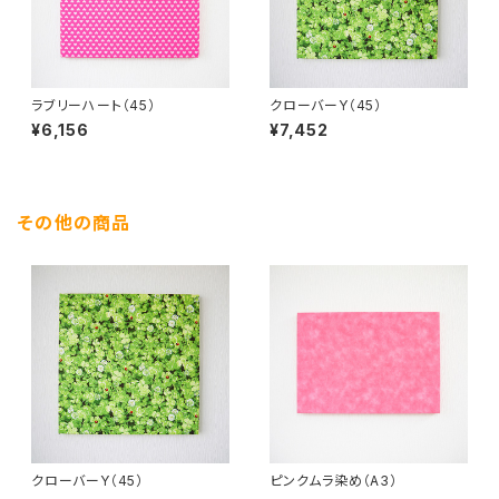
ラブリーハート（45）
クローバーY（45）
¥6,156
¥7,452
その他の商品
クローバーY（45）
ピンクムラ染め（A3）