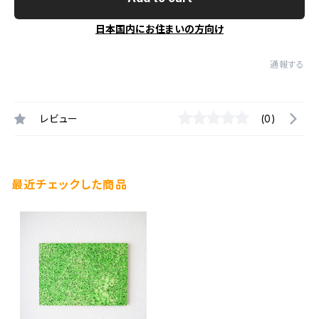
日本国内にお住まいの方向け
通報する
レビュー
(0)
最近チェックした商品