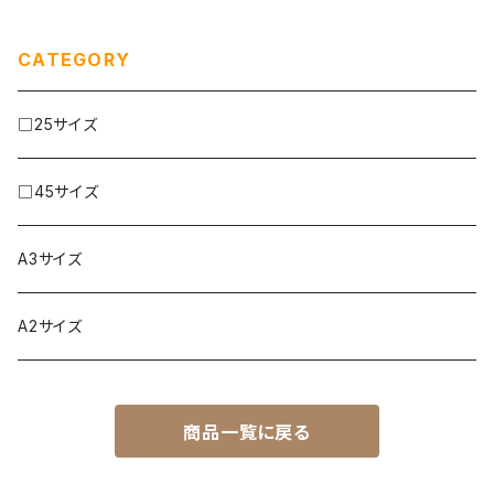
CATEGORY
□25サイズ
□45サイズ
A3サイズ
A2サイズ
商品一覧に戻る