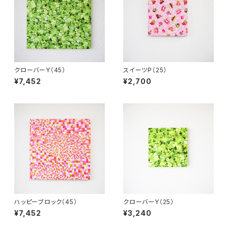
クローバーY（45）
スイーツP（25）
¥7,452
¥2,700
ハッピーブロック（45）
クローバーY（25）
¥7,452
¥3,240