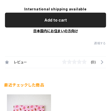
International shipping available
Add to cart
日本国内にお住まいの方向け
通報する
レビュー
(0)
最近チェックした商品