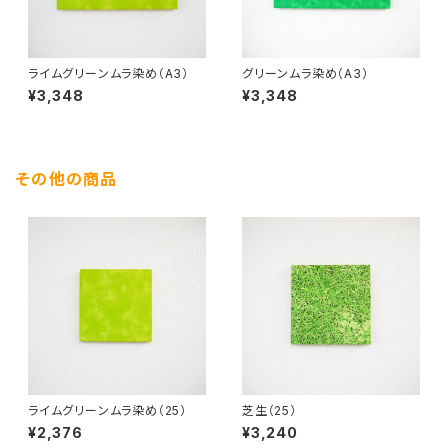
ライムグリーンムラ染め（A3）
グリーンムラ染め（A3）
¥3,348
¥3,348
その他の商品
ライムグリーンムラ染め（25）
芝生（25）
¥2,376
¥3,240