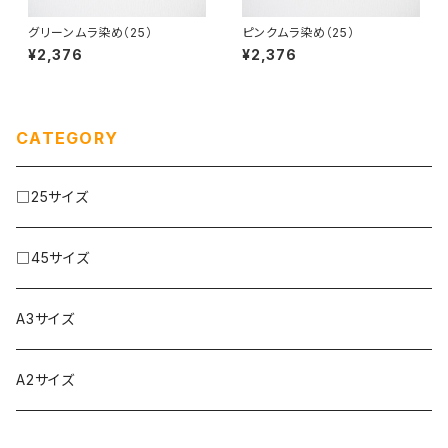
グリーンムラ染め（25）
ピンクムラ染め（25）
¥2,376
¥2,376
CATEGORY
□25サイズ
□45サイズ
A3サイズ
A2サイズ