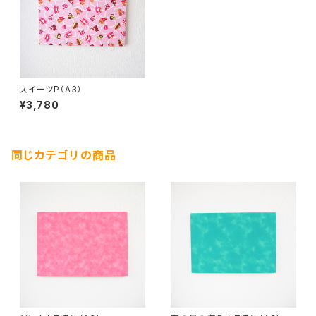
スイーツP（A3）
¥3,780
同じカテゴリの商品