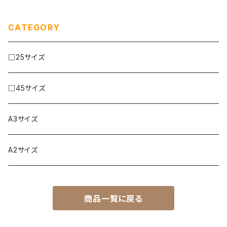
CATEGORY
□25サイズ
□45サイズ
A3サイズ
A2サイズ
商品一覧に戻る