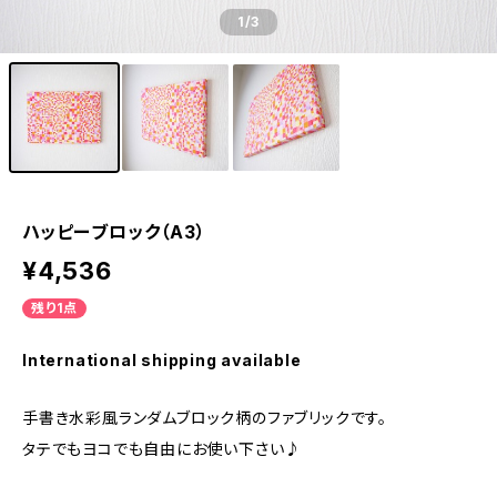
1
/3
ハッピーブロック（A3）
¥4,536
残り1点
International shipping available
手書き水彩風ランダムブロック柄のファブリックです。
タテでもヨコでも自由にお使い下さい♪