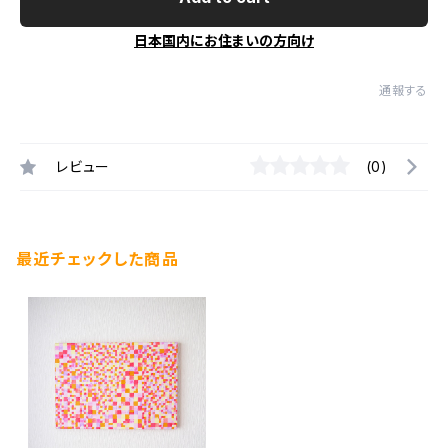
日本国内にお住まいの方向け
通報する
レビュー
(0)
最近チェックした商品