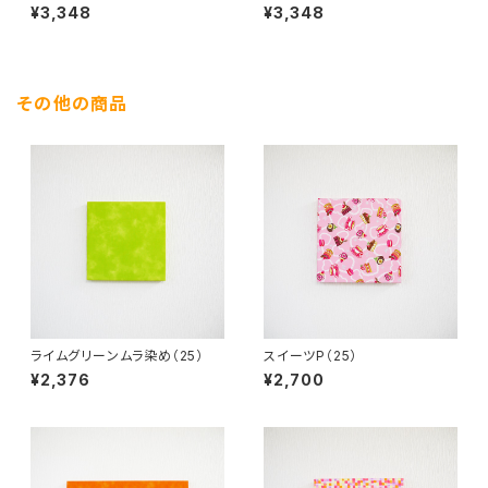
¥3,348
¥3,348
その他の商品
ライムグリーンムラ染め（25）
スイーツP（25）
¥2,376
¥2,700